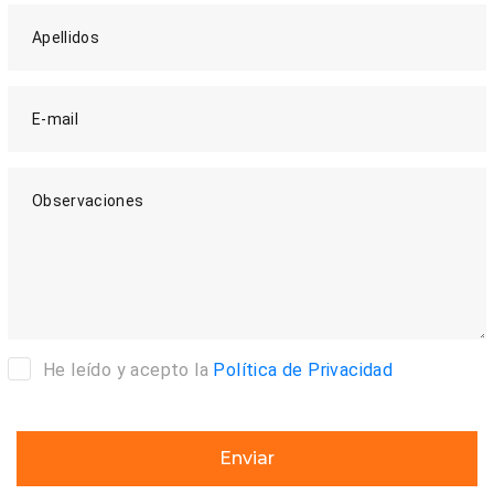
Apellidos
E-mail
Observaciones
He leído y acepto la
Política de Privacidad
Enviar