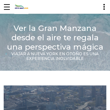
Ver la Gran Manzana
desde el aire te regala
una perspectiva mágica
VIAJAR A NUEVA YORK EN OTOÑO ES UNA
EXPERIENCIA INOLVIDABLE