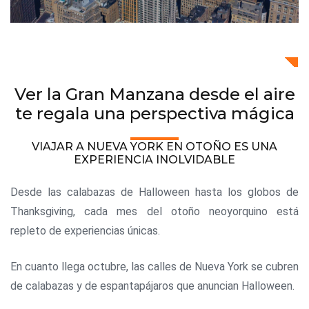
Ver la Gran Manzana desde el aire
te regala una perspectiva mágica
VIAJAR A NUEVA YORK EN OTOÑO ES UNA
EXPERIENCIA INOLVIDABLE
Desde las calabazas de Halloween hasta los globos de
Thanksgiving, cada mes del otoño neoyorquino está
repleto de experiencias únicas.
En cuanto llega octubre, las calles de Nueva York se cubren
de calabazas y de espantapájaros que anuncian Halloween.