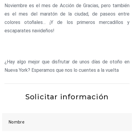
Noviembre es el mes de Acción de Gracias, pero también
es el mes del maratón de la ciudad, de paseos entre
colores otoñales… ¡Y de los primeros mercadillos y
escaparates navideños!
¿Hay algo mejor que disfrutar de unos días de otoño en
Nueva York? Esperamos que nos lo cuentes a la vuelta
Solicitar información
Nombre