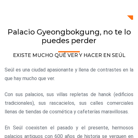
Palacio Gyeongbokgung, no te lo
puedes perder
EXISTE MUCHO QUÉ VER Y HACER EN SEÚL
Seúl es una ciudad apasionante y llena de contrastes en la
que hay mucho que ver.
Con sus palacios, sus villas repletas de hanok (edificios
tradicionales), sus rascacielos, sus calles comerciales
llenas de tiendas de cosmética y cafeterías maravillosas.
En Seúl coexisten el pasado y el presente, hermosos
palacios antiguos con 600 años de historia se yerguen en