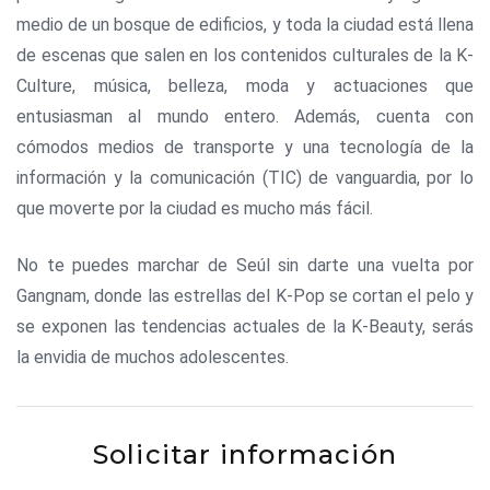
medio de un bosque de edificios, y toda la ciudad está llena
de escenas que salen en los contenidos culturales de la K-
Culture, música, belleza, moda y actuaciones que
entusiasman al mundo entero. Además, cuenta con
cómodos medios de transporte y una tecnología de la
información y la comunicación (TIC) de vanguardia, por lo
que moverte por la ciudad es mucho más fácil.
No te puedes marchar de Seúl sin darte una vuelta por
Gangnam, donde las estrellas del K-Pop se cortan el pelo y
se exponen las tendencias actuales de la K-Beauty, serás
la envidia de muchos adolescentes.
Solicitar información