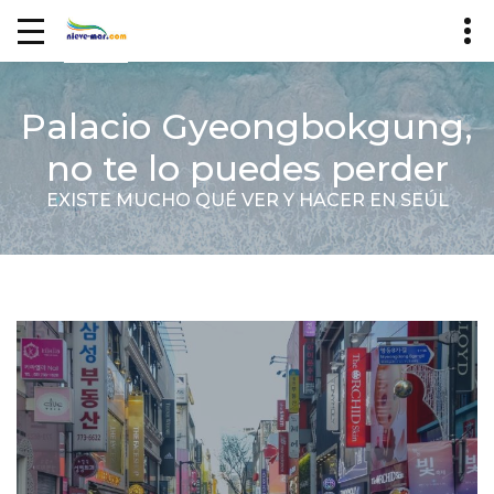
Palacio Gyeongbokgung,
no te lo puedes perder
EXISTE MUCHO QUÉ VER Y HACER EN SEÚL