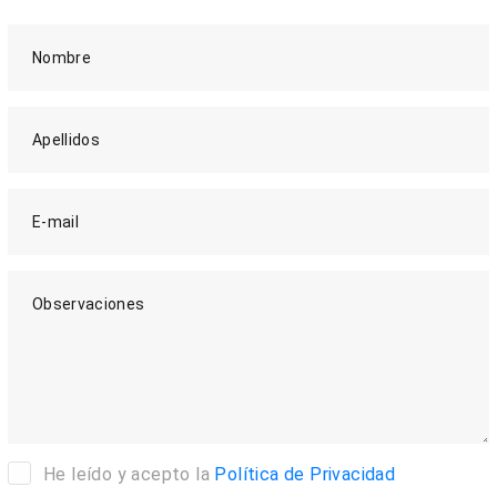
Nombre
Apellidos
E-mail
Observaciones
He leído y acepto la
Política de Privacidad