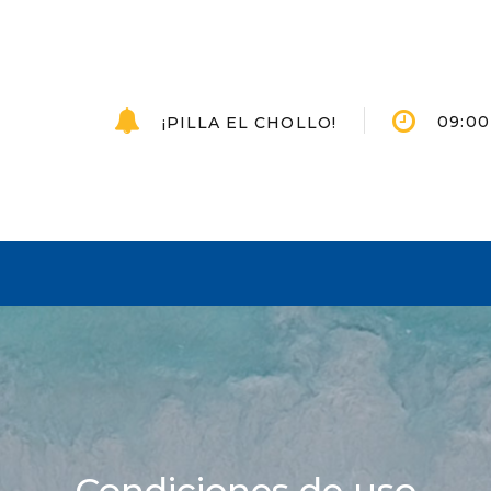
09:00 
¡PILLA EL CHOLLO!
Condiciones de uso