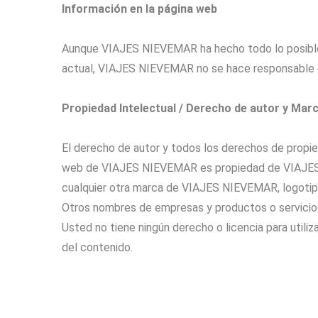
Información en la página web
Aunque VIAJES NIEVEMAR ha hecho todo lo posible
actual, VIAJES NIEVEMAR no se hace responsable de
Propiedad Intelectual / Derecho de autor y Mar
El derecho de autor y todos los derechos de prop
web de VIAJES NIEVEMAR es propiedad de VIAJES 
cualquier otra marca de VIAJES NIEVEMAR, logoti
Otros nombres de empresas y productos o servicios
Usted no tiene ningún derecho o licencia para utilizar
del contenido.