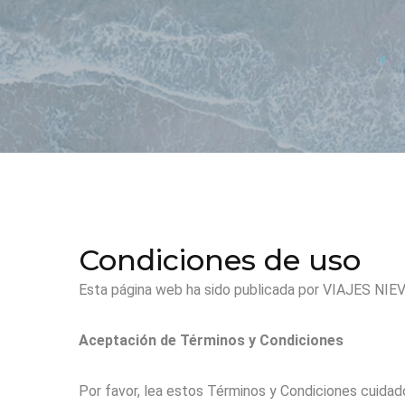
Condiciones de uso
Esta página web ha sido publicada por VIAJES NIE
Aceptación de Términos y Condiciones
Por favor, lea estos Términos y Condiciones cuida