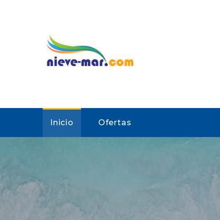
Inicio
Ofertas