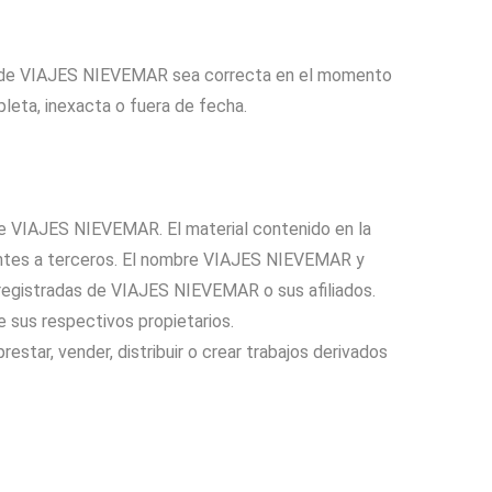
eb de VIAJES NIEVEMAR sea correcta en el momento
eta, inexacta o fuera de fecha.
e VIAJES NIEVEMAR. El material contenido en la
tes a terceros. El nombre VIAJES NIEVEMAR y
egistradas de VIAJES NIEVEMAR o sus afiliados.
 sus respectivos propietarios.
prestar, vender, distribuir o crear trabajos derivados