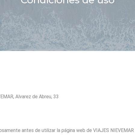
VEMAR, Alvarez de Abreu, 33
dosamente antes de utilizar la página web de VIAJES NIEVEMAR 