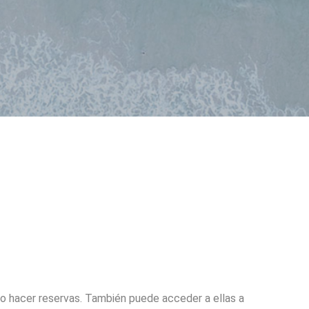
o hacer reservas. También puede acceder a ellas a