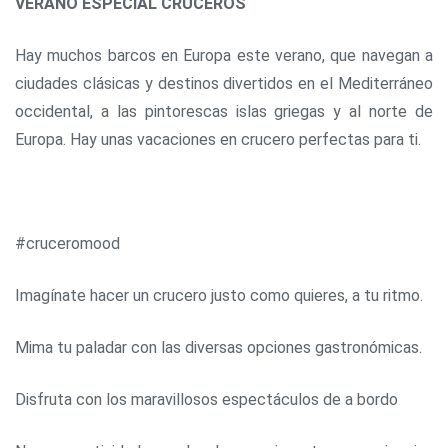
VERANO ESPECIAL CRUCEROS
Hay muchos barcos en Europa este verano, que navegan a
ciudades clásicas y destinos divertidos en el Mediterráneo
occidental, a las pintorescas islas griegas y al norte de
Europa. Hay unas vacaciones en crucero perfectas para ti.
#cruceromood
Imagínate hacer un crucero justo como quieres, a tu ritmo.
Mima tu paladar con las diversas opciones gastronómicas.
Disfruta con los maravillosos espectáculos de a bordo