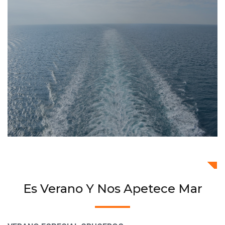
Es Verano Y Nos Apetece Mar