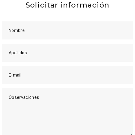
Solicitar información
Nombre
Apellidos
E-mail
Observaciones