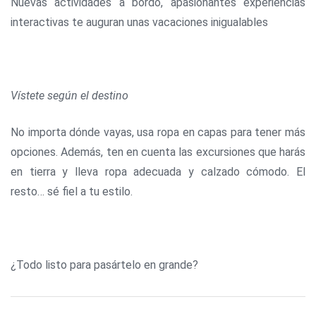
Nuevas actividades a bordo, apasionantes experiencias
interactivas te auguran unas vacaciones inigualables
Vístete según el destino
No importa dónde vayas, usa ropa en capas para tener más
opciones. Además, ten en cuenta las excursiones que harás
en tierra y lleva ropa adecuada y calzado cómodo. El
resto… sé fiel a tu estilo.
¿Todo listo para pasártelo en grande?