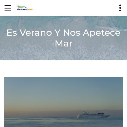
Es Verano Y Nos Apetece
Mar