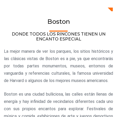
Boston
DONDE TODOS LOS RINCONES TIENEN UN
ENCANTO ESPECIAL
La mejor manera de ver los parques, los sitios históricos y
las clásicas vistas de Boston es a pie, ya que encontrarás
por todas partes monumentos, museos, entornos de
vanguardia y referencias culturales, la famosa universidad
de Harvard o algunos de los mejores museos americanos.
Boston es una ciudad bulliciosa, las calles están llenas de
energía y hay infinidad de vecindarios diferentes cada uno
con sus propios encantos para explorar. Festivales de
música y comida, exhibiciones de arte y juegos deportivos