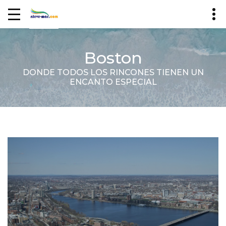
Boston
DONDE TODOS LOS RINCONES TIENEN UN
ENCANTO ESPECIAL