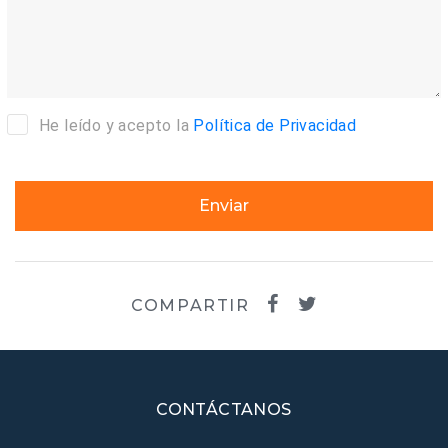
He leído y acepto la
Política de Privacidad
Enviar
COMPARTIR
CONTÁCTANOS