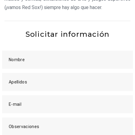
(¡vamos Red Sox!) siempre hay algo que hacer.
Solicitar información
Nombre
Apellidos
E-mail
Observaciones