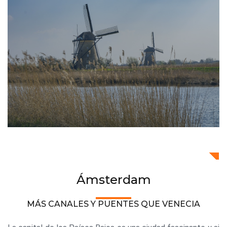
Ámsterdam
MÁS CANALES Y PUENTES QUE VENECIA