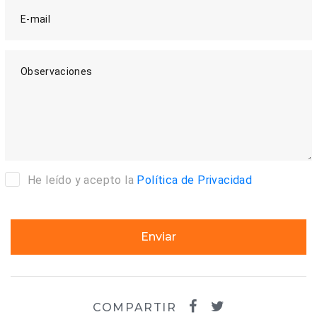
E-mail
Observaciones
He leído y acepto la
Política de Privacidad
Enviar
COMPARTIR