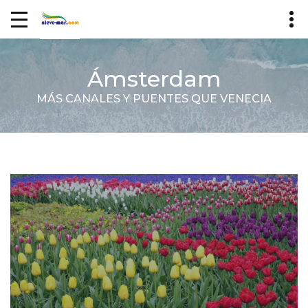
Ámsterdam
MÁS CANALES Y PUENTES QUE VENECIA