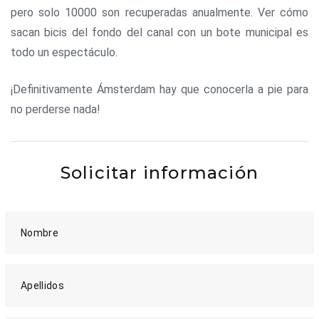
pero solo 10000 son recuperadas anualmente. Ver cómo
sacan bicis del fondo del canal con un bote municipal es
todo un espectáculo.
¡Definitivamente Ámsterdam hay que conocerla a pie para
no perderse nada!
Solicitar información
Nombre
Apellidos